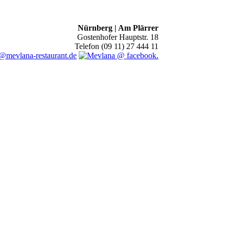
Nürnberg | Am Plärrer
Gostenhofer Hauptstr. 18
Telefon (09 11) 27 444 11
@mevlana-restaurant.de