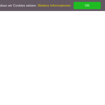
 dass wir Cookies setzen.
Weitere Informationen
OK